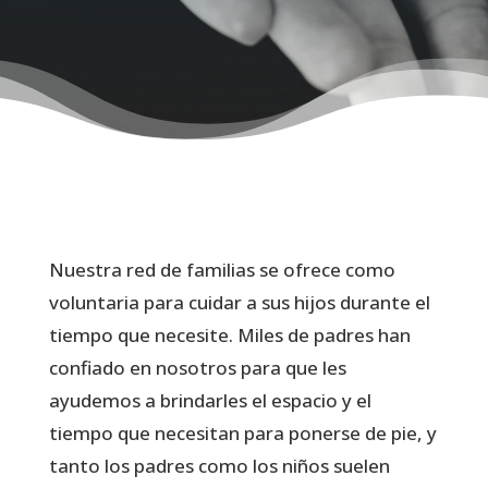
Nuestra red de familias se ofrece como
voluntaria para cuidar a sus hijos durante el
tiempo que necesite. Miles de padres han
confiado en nosotros para que les
ayudemos a brindarles el espacio y el
tiempo que necesitan para ponerse de pie, y
tanto los padres como los niños suelen