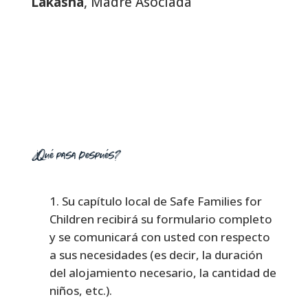
Lakasha
, Madre Asociada
¿Qué pasa después?
Su capítulo local de Safe Families for
Children recibirá su formulario completo
y se comunicará con usted con respecto
a sus necesidades (es decir, la duración
del alojamiento necesario, la cantidad de
niños, etc.).