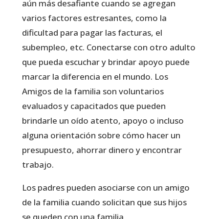
aún más desafiante cuando se agregan
varios factores estresantes, como la
dificultad para pagar las facturas, el
subempleo, etc. Conectarse con otro adulto
que pueda escuchar y brindar apoyo puede
marcar la diferencia en el mundo. Los
Amigos de la familia son voluntarios
evaluados y capacitados que pueden
brindarle un oído atento, apoyo o incluso
alguna orientación sobre cómo hacer un
presupuesto, ahorrar dinero y encontrar
trabajo.
Los padres pueden asociarse con un amigo
de la familia cuando solicitan que sus hijos
se queden con una familia