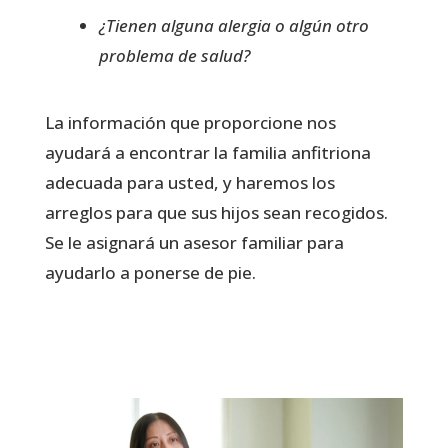
¿Tienen alguna alergia o algún otro
problema de salud?
La información que proporcione nos
ayudará a encontrar la familia anfitriona
adecuada para usted, y haremos los
arreglos para que sus hijos sean recogidos.
Se le asignará un
asesor familiar
para
ayudarlo a ponerse de pie.
Llene el formulario aqui