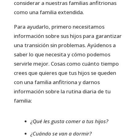
considerar a nuestras familias anfitrionas
como una familia extendida.
Para ayudarlo, primero necesitamos
información sobre sus hijos para garantizar
una transición sin problemas. Ayúdenos a
saber lo que necesita y cómo podemos
servirle mejor. Cosas como cuánto tiempo
crees que quieres que tus hijos se queden
con una familia anfitriona y darnos
información sobre la rutina diaria de tu
familia:
¿Qué les gusta comer a tus hijos?
¿Cuándo se van a dormir?