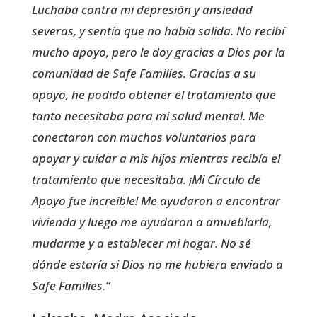
Luchaba contra mi depresión y ansiedad
severas, y sentía que no había salida. No recibí
mucho apoyo, pero le doy gracias a Dios por la
comunidad de Safe Families. Gracias a su
apoyo, he podido obtener el tratamiento que
tanto necesitaba para mi salud mental. Me
conectaron con muchos voluntarios para
apoyar y cuidar a mis hijos mientras recibía el
tratamiento que necesitaba. ¡Mi Círculo de
Apoyo fue increíble! Me ayudaron a encontrar
vivienda y luego me ayudaron a amueblarla,
mudarme y a establecer mi hogar. No sé
dónde estaría si Dios no me hubiera enviado a
Safe Families.”