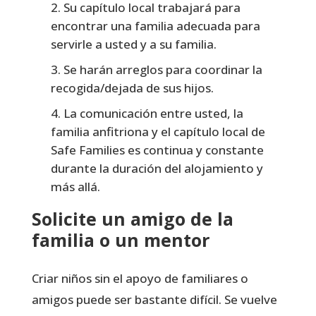
Su capítulo local trabajará para
encontrar una familia adecuada para
servirle a usted y a su familia.
Se harán arreglos para coordinar la
recogida/dejada de sus hijos.
La comunicación entre usted, la
familia anfitriona y el capítulo local de
Safe Families es continua y constante
durante la duración del alojamiento y
más allá.
Solicite un amigo de la
familia o un mentor
Criar niños sin el apoyo de familiares o
amigos puede ser bastante difícil. Se vuelve