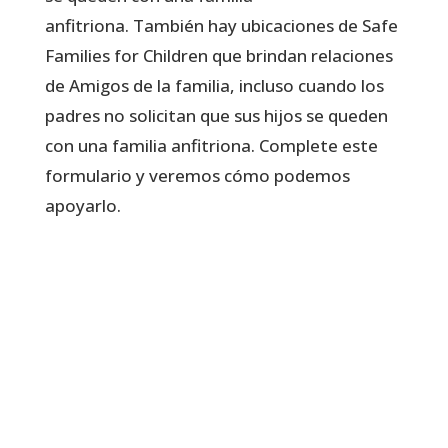
anfitriona. También hay ubicaciones de Safe
Families for Children que brindan relaciones
de Amigos de la familia, incluso cuando los
padres no solicitan que sus hijos se queden
con una familia anfitriona. Complete este
formulario y veremos cómo podemos
apoyarlo.
Llene el formulario aqui